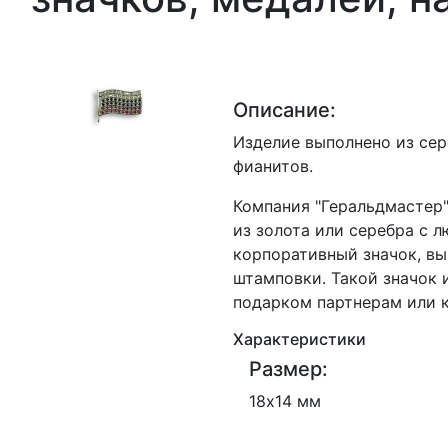
Описание:
Изделие выполнено из сер
фианитов.
Компания "Геральдмастер"
из золота или серебра с 
корпоративный значок, в
штамповки. Такой значок 
подарком партнерам или к
Характеристики
Размер:
18х14 мм