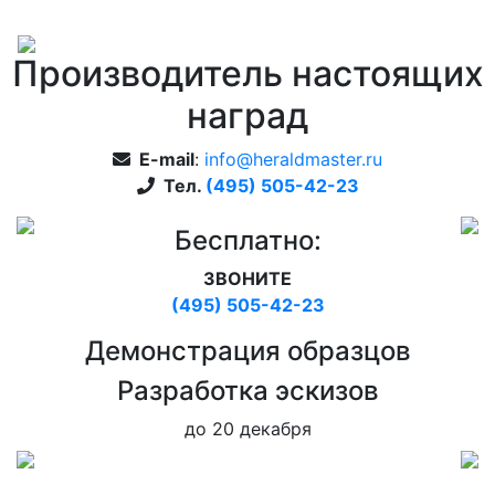
Производитель настоящих
наград
E-mail
:
info@heraldmaster.ru
Тел.
(495) 505-42-23
Бесплатно:
ЗВОНИТЕ
(495) 505-42-23
Дeмонстрация образцов
Pазработка эскизов
до 20 декабря