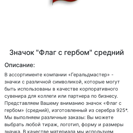
Значок "Флаг с гербом" средний
Описание:
В ассортименте компании «Геральдмастер» -
значки с различной символикой, которые могут
быть использованы в качестве корпоративного
сувенира для коллеги или партнера по бизнесу.
Представляем Вашему вниманию значок «Флаг с
гербом» (средний), изготовленный из серебра 925*.
Мы выполняем различные заказы: Вы можете
выбрать любой тираж, логотип, форму и размеры
значка. В качестве материала мы используем