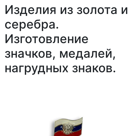
Изделия из золота и
серебра.
Изготовление
значков, медалей,
нагрудных знаков.