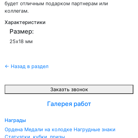
будет отличным подарком партнерам или
коллегам.
Характеристики
Размер:
25х18 мм
← Назад в раздел
Заказть звонок
Галерея работ
Награды
Ордена
Медали на колодке
Нагрудные знаки
Статуэтки, кубки, призы