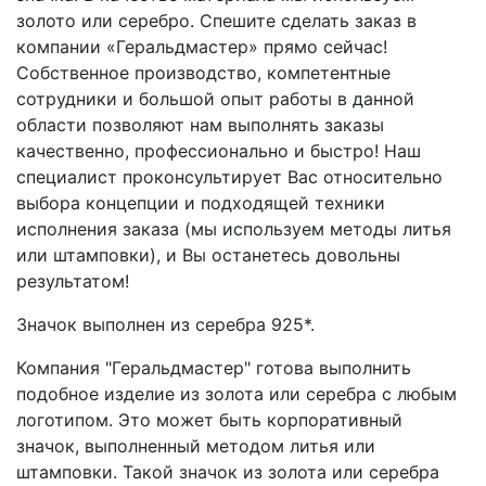
золото или серебро. Спешите сделать заказ в
компании «Геральдмастер» прямо сейчас!
Собственное производство, компетентные
сотрудники и большой опыт работы в данной
области позволяют нам выполнять заказы
качественно, профессионально и быстро! Наш
специалист проконсультирует Вас относительно
выбора концепции и подходящей техники
исполнения заказа (мы используем методы литья
или штамповки), и Вы останетесь довольны
результатом!
Значок выполнен из серебра 925*.
Компания "Геральдмастер" готова выполнить
подобное изделие из золота или серебра с любым
логотипом. Это может быть корпоративный
значок, выполненный методом литья или
штамповки. Такой значок из золота или серебра