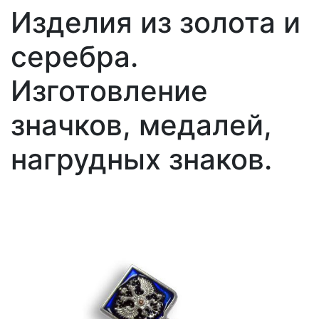
Изделия из золота и
серебра.
Изготовление
значков, медалей,
нагрудных знаков.