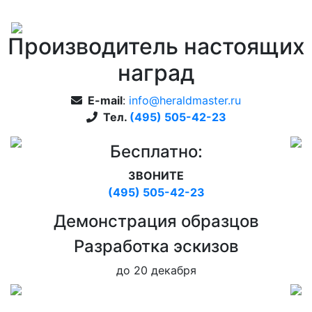
Производитель настоящих
наград
E-mail
:
info@heraldmaster.ru
Тел.
(495) 505-42-23
Бесплатно:
ЗВОНИТЕ
(495) 505-42-23
Дeмонстрация образцов
Pазработка эскизов
до 20 декабря