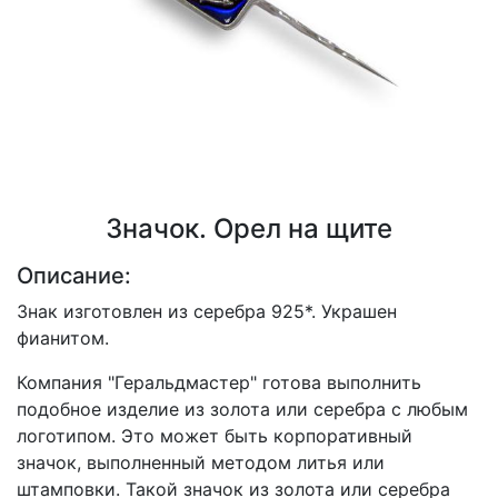
Значок. Орел на щите
Описание:
Знак изготовлен из серебра 925*. Украшен
фианитом.
Компания "Геральдмастер" готова выполнить
подобное изделие из золота или серебра с любым
логотипом. Это может быть корпоративный
значок, выполненный методом литья или
штамповки. Такой значок из золота или серебра