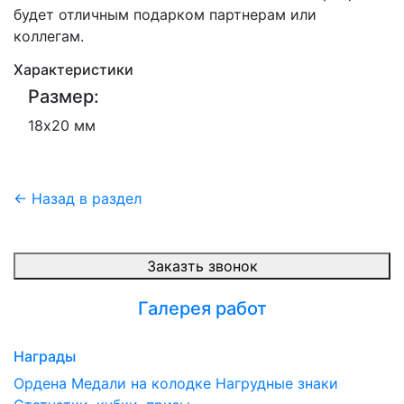
будет отличным подарком партнерам или
коллегам.
Характеристики
Размер:
18х20 мм
← Назад в раздел
Заказть звонок
Галерея работ
Награды
Ордена
Медали на колодке
Нагрудные знаки