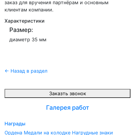
заказ для вручения партнёрам и основным
клиентам компании.
Характеристики
Размер:
диаметр 35 мм
← Назад в раздел
Заказть звонок
Галерея работ
Награды
Ордена
Медали на колодке
Нагрудные знаки