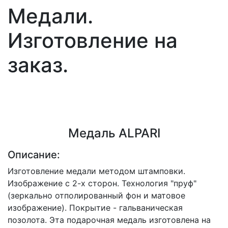
Медали.
Изготовление на
заказ.
Медаль ALPARI
Описание:
Изготовление медали методом штамповки.
Изображение с 2-х сторон. Технология "пруф"
(зеркально отполированный фон и матовое
изображение). Покрытие - гальваническая
позолота. Эта подарочная медаль изготовлена на