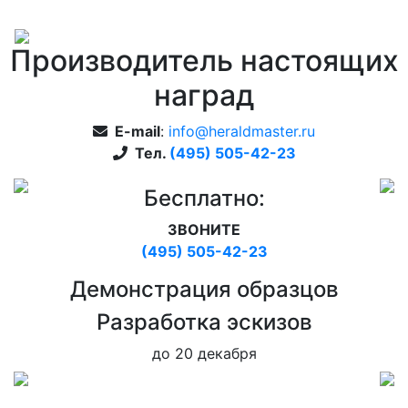
Производитель настоящих
наград
E-mail
:
info@heraldmaster.ru
Тел.
(495) 505-42-23
Бесплатно:
ЗВОНИТЕ
(495) 505-42-23
Дeмонстрация образцов
Pазработка эскизов
до 20 декабря