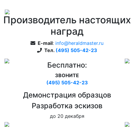
Производитель настоящих
наград
E-mail
:
info@heraldmaster.ru
Тел.
(495) 505-42-23
Бесплатно:
ЗВОНИТЕ
(495) 505-42-23
Дeмонстрация образцов
Pазработка эскизов
до 20 декабря