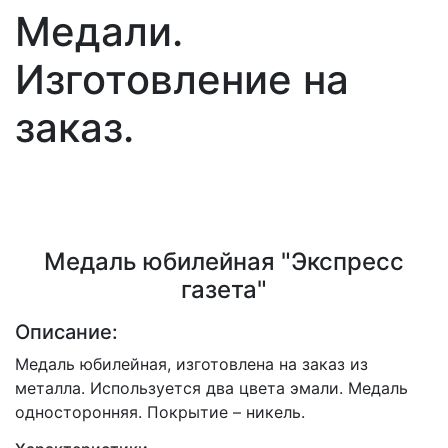
Медали.
Изготовление на
заказ.
Медаль юбилейная "Экспресс
газета"
Описание:
Медаль юбилейная, изготовлена на заказ из
металла. Используется два цвета эмали. Медаль
односторонняя. Покрытие – никель.