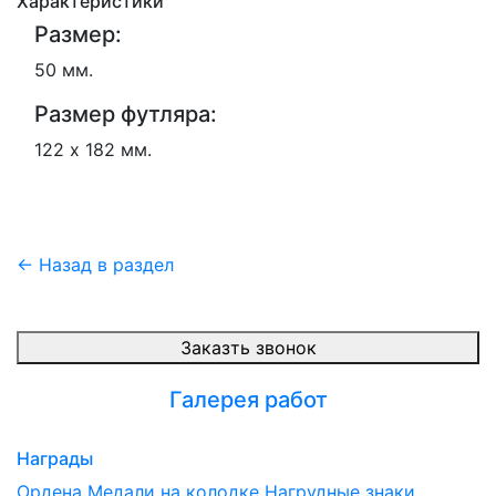
Характеристики
Размер:
50 мм.
Размер футляра:
122 х 182 мм.
← Назад в раздел
Заказть звонок
Галерея работ
Награды
Ордена
Медали на колодке
Нагрудные знаки