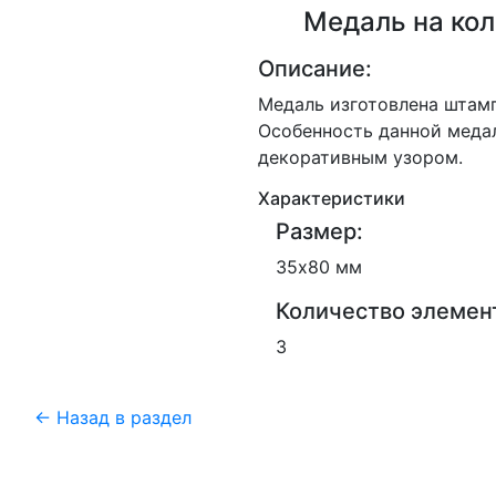
Медаль на кол
Описание:
Медаль изготовлена штамп
Особенность данной медал
декоративным узором.
Характеристики
Размер:
35х80 мм
Количество элемен
3
← Назад в раздел