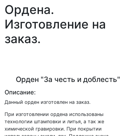
Ордена.
Изготовление на
заказ.
Орден "За честь и доблесть"
Описание:
Данный орден изготовлен на заказ.
При изготовлении ордена использованы
технологии штамповки и литья, а так же
химической гравировки. При покрытии