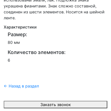
использованы эмали, лак. Подложка знака
украшена фианитами. Знак сложно составной,
соединен из шести элементов. Носится на шейной
ленте.
Характеристики
Размер:
80 мм
Количество элементов:
6
← Назад в раздел
Заказть звонок