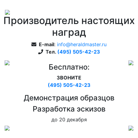
Производитель настоящих
наград
E-mail
:
info@heraldmaster.ru
Тел.
(495) 505-42-23
Бесплатно:
ЗВОНИТЕ
(495) 505-42-23
Дeмонстрация образцов
Pазработка эскизов
до 20 декабря