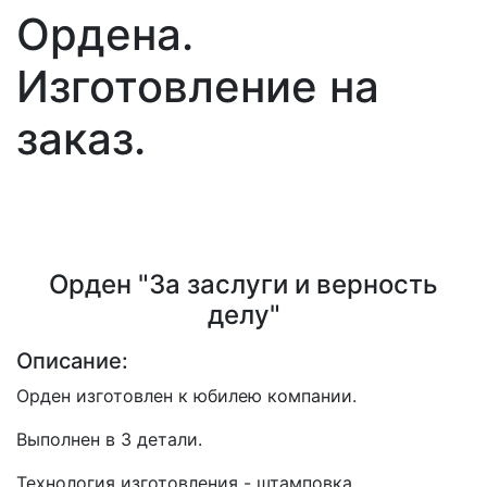
Ордена.
Изготовление на
заказ.
Орден "За заслуги и верность
делу"
Описание:
Орден изготовлен к юбилею компании.
Выполнен в 3 детали.
Технология изготовления - штамповка.