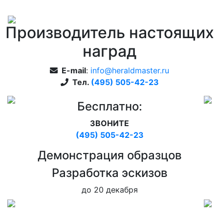
Производитель настоящих
наград
E-mail
:
info@heraldmaster.ru
Тел.
(495) 505-42-23
Бесплатно:
ЗВОНИТЕ
(495) 505-42-23
Дeмонстрация образцов
Pазработка эскизов
до 20 декабря