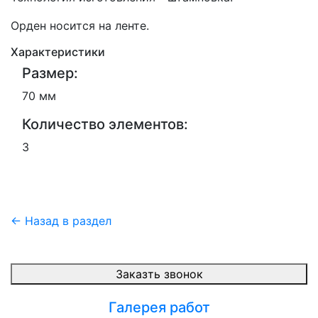
Орден носится на ленте.
Характеристики
Размер:
70 мм
Количество элементов:
3
← Назад в раздел
Заказть звонок
Галерея работ