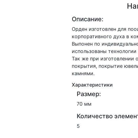
На
Описание:
Орден изготовлен для по
корпоративного духа в ко
Выпонен по индивидуально
использованы технологии 
Так же при изготовлении 
покрытия, покрытие ювел
камнями.
Характеристики
Размер:
70 мм
Количество элемен
5