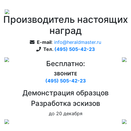
Производитель настоящих
наград
E-mail
:
info@heraldmaster.ru
Тел.
(495) 505-42-23
Бесплатно:
ЗВОНИТЕ
(495) 505-42-23
Дeмонстрация образцов
Pазработка эскизов
до 20 декабря