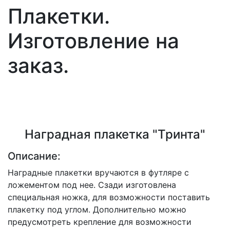
Плакетки.
Изготовление на
заказ.
Наградная плакетка "Тринта"
Описание:
Наградные плакетки вручаются в футляре с
ложементом под нее. Сзади изготовлена
специальная ножка, для возможности поставить
плакетку под углом. Дополнительно можно
предусмотреть крепление для возможности