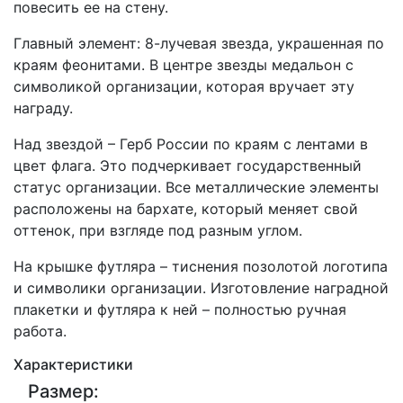
повесить ее на стену.
Главный элемент: 8-лучевая звезда, украшенная по
краям феонитами. В центре звезды медальон с
символикой организации, которая вручает эту
награду.
Над звездой – Герб России по краям с лентами в
цвет флага. Это подчеркивает государственный
статус организации. Все металлические элементы
расположены на бархате, который меняет свой
оттенок, при взгляде под разным углом.
На крышке футляра – тиснения позолотой логотипа
и символики организации. Изготовление наградной
плакетки и футляра к ней – полностью ручная
работа.
Характеристики
Размер: