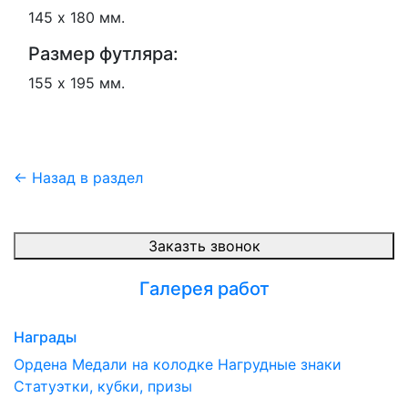
145 х 180 мм.
Размер футляра:
155 х 195 мм.
← Назад в раздел
Заказть звонок
Галерея работ
Награды
Ордена
Медали на колодке
Нагрудные знаки
Статуэтки, кубки, призы