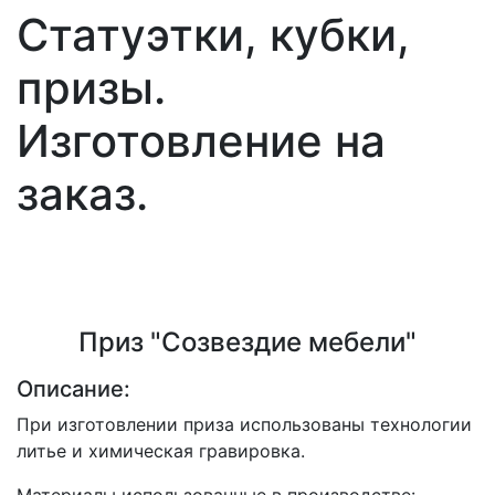
Статуэтки, кубки,
призы.
Изготовление на
заказ.
Приз "Созвездие мебели"
Описание:
При изготовлении приза использованы технологии
литье и химическая гравировка.