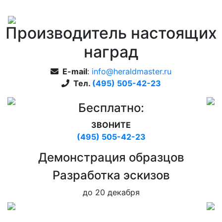
Производитель настоящих
наград
E-mail
:
info@heraldmaster.ru
Тел.
(495) 505-42-23
Бесплатно:
ЗВОНИТЕ
(495) 505-42-23
Дeмонстрация образцов
Pазработка эскизов
до 20 декабря