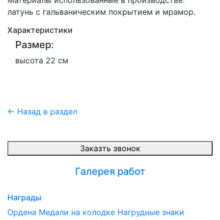
Материалы использованные в производстве:
латунь с гальваническим покрытием и мрамор.
Характеристики
Размер:
высота 22 см
← Назад в раздел
Заказть звонок
Галерея работ
Награды
Ордена
Медали на колодке
Нагрудные знаки