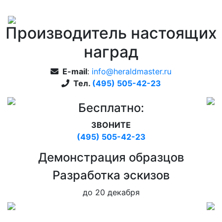
Производитель настоящих
наград
E-mail
:
info@heraldmaster.ru
Тел.
(495) 505-42-23
Бесплатно:
ЗВОНИТЕ
(495) 505-42-23
Дeмонстрация образцов
Pазработка эскизов
до 20 декабря