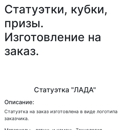
Статуэтки, кубки,
призы.
Изготовление на
заказ.
Статуэтка "ЛАДА"
Описание:
Статуэтка на заказ изготовлена в виде логотипа
заказчика.