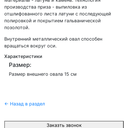
Материалы - латунь и камень. Технология
производства приза - выпиловка из
отшлифованного листа латуни с последующей
полировкой и покрытием гальванической
позолотой.
Внутренний металлический овал способен
вращаться вокруг оси.
Характеристики
Размер:
Размер внешнего овала 15 см
← Назад в раздел
Заказть звонок