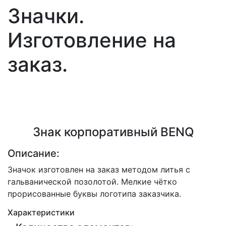
Значки.
Изготовление на
заказ.
Знак корпоративный BENQ
Описание:
Значок изготовлен на заказ методом литья с
гальванической позолотой. Мелкие чётко
прорисованные буквы логотипа заказчика.
Характеристики