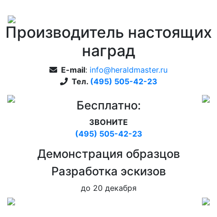
Производитель настоящих
наград
E-mail
:
info@heraldmaster.ru
Тел.
(495) 505-42-23
Бесплатно:
ЗВОНИТЕ
(495) 505-42-23
Дeмонстрация образцов
Pазработка эскизов
до 20 декабря