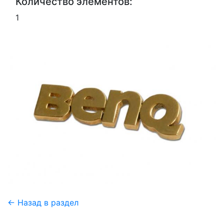
Количество элементов:
1
← Назад в раздел