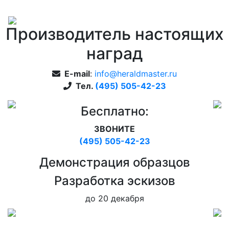
Производитель настоящих
наград
E-mail
:
info@heraldmaster.ru
Тел.
(495) 505-42-23
Бесплатно:
ЗВОНИТЕ
(495) 505-42-23
Дeмонстрация образцов
Pазработка эскизов
до 20 декабря