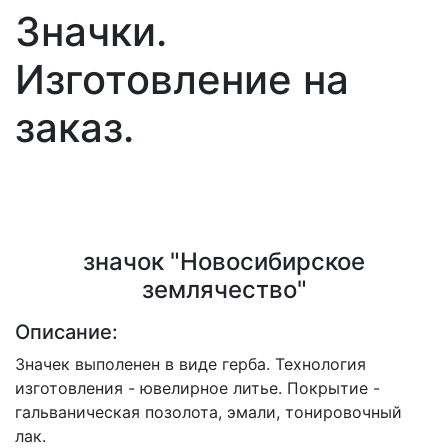
Значки.
Изготовление на
заказ.
значок "Новосибирское
землячество"
Описание:
Значек выполенен в виде герба. Технология
изготовления - ювелирное литье. Покрытие -
гальваническая позолота, эмали, тонировочный
лак.