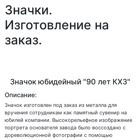
Значки.
Изготовление на
заказ.
Значок юбидейный "90 лет КХЗ"
Описание:
Значок изготовлен под заказ из металла для
вручения сотрудникам как памятный сувенир на
юбилей компании. Высокорельефное изображение
портрета основателя завода было воссоздано с
дореволюционной фотографии с помощью