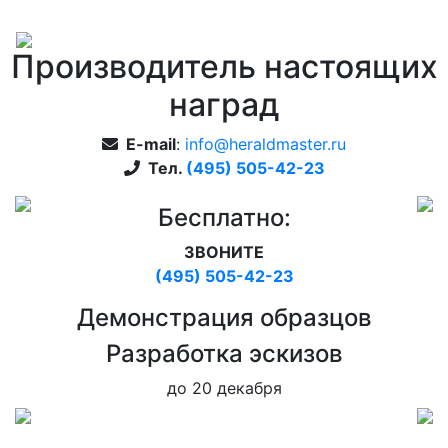
Производитель настоящих
наград
E-mail
:
info@heraldmaster.ru
Тел.
(495) 505-42-23
Бесплатно:
ЗВОНИТЕ
(495) 505-42-23
Дeмонстрация образцов
Pазработка эскизов
до 20 декабря