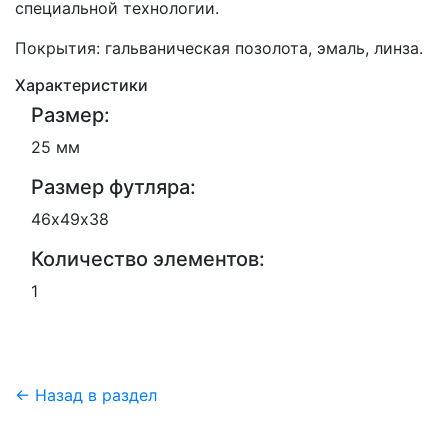
специальной технологии.
Покрытия: гальваническая позолота, эмаль, линза.
Характеристики
Размер:
25 мм
Размер футляра:
46х49х38
Количество элементов:
1
← Назад в раздел