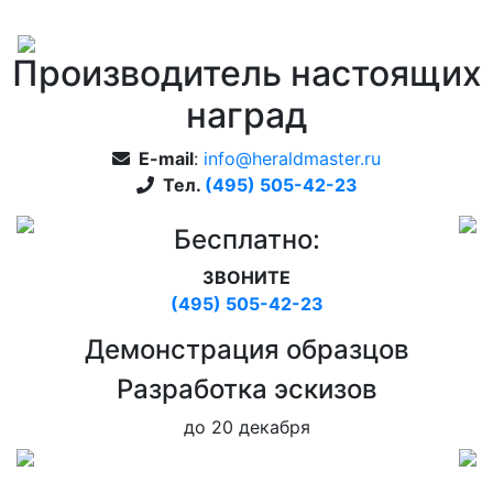
Производитель настоящих
наград
E-mail
:
info@heraldmaster.ru
Тел.
(495) 505-42-23
Бесплатно:
ЗВОНИТЕ
(495) 505-42-23
Дeмонстрация образцов
Pазработка эскизов
до 20 декабря