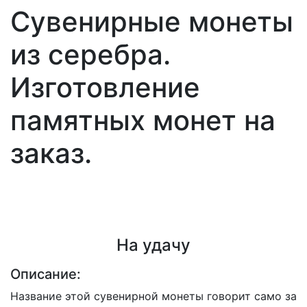
Сувенирные монеты
из серебра.
Изготовление
памятных монет на
заказ.
На удачу
Описание:
Название этой сувенирной монеты говорит само за