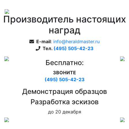
Производитель настоящих
наград
E-mail
:
info@heraldmaster.ru
Тел.
(495) 505-42-23
Бесплатно:
ЗВОНИТЕ
(495) 505-42-23
Дeмонстрация образцов
Pазработка эскизов
до 20 декабря