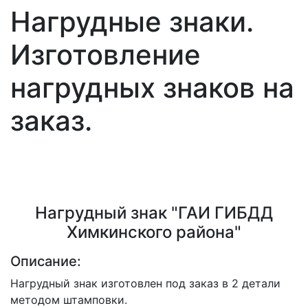
Нагрудные знаки.
Изготовление
нагрудных знаков на
заказ.
Нагрудный знак "ГАИ ГИБДД
Химкинского района"
Описание:
Нагрудный знак изготовлен под заказ в 2 детали
методом штамповки.