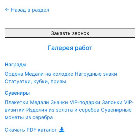
← Назад в раздел
Заказть звонок
Галерея работ
Награды
Ордена
Медали на колодке
Нагрудные знаки
Статуэтки, кубки, призы
Сувениры
Плакетки
Медали
Значки
VIP-подарки
Запонки
VIP-
визитки
Изделия из золота и серебра
Сувенирные
монеты из серебра
Скачать PDF каталог