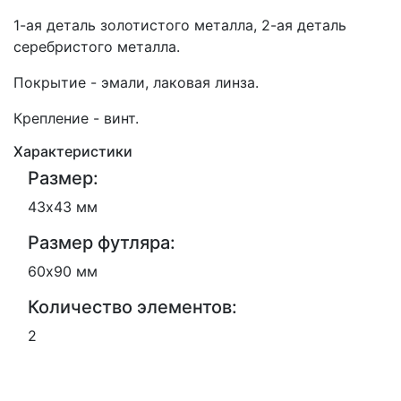
1-ая деталь золотистого металла, 2-ая деталь
серебристого металла.
Покрытие - эмали, лаковая линза.
Крепление - винт.
Характеристики
Размер:
43х43 мм
Размер футляра:
60х90 мм
Количество элементов:
2