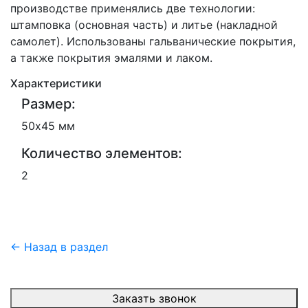
производстве применялись две технологии:
штамповка (основная часть) и литье (накладной
самолет). Использованы гальванические покрытия,
а также покрытия эмалями и лаком.
Характеристики
Размер:
50х45 мм
Количество элементов:
2
← Назад в раздел
Заказть звонок