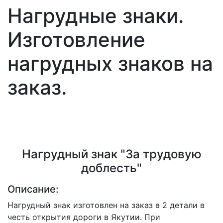
Нагрудные знаки.
Изготовление
нагрудных знаков на
заказ.
Нагрудный знак "За трудовую
доблесть"
Описание:
Нагрудный знак изготовлен на заказ в 2 детали в
честь открытия дороги в Якутии. При