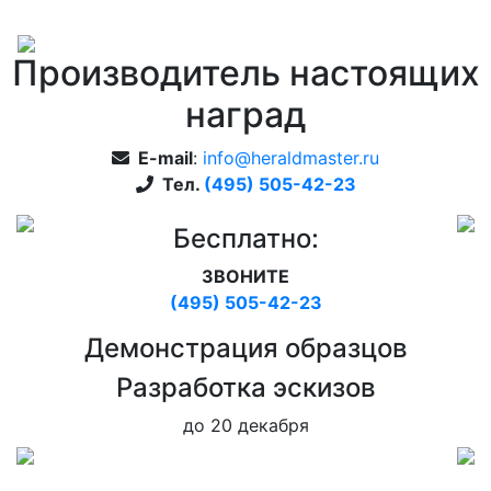
Производитель настоящих
наград
E-mail
:
info@heraldmaster.ru
Тел.
(495) 505-42-23
Бесплатно:
ЗВОНИТЕ
(495) 505-42-23
Дeмонстрация образцов
Pазработка эскизов
до 20 декабря