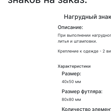
Нагрудный знак 
Описание:
При выполнении нагрудног
литья и штамповки.
Крепление к одежде - 2 ви
Характеристики
Размер:
40х50 мм
Размер футляра:
80х80 мм
Количество элемен