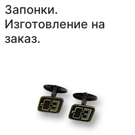
Запонки.
Изготовление на
заказ.