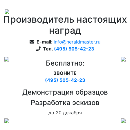
Производитель настоящих
наград
E-mail
:
info@heraldmaster.ru
Тел.
(495) 505-42-23
Бесплатно:
ЗВОНИТЕ
(495) 505-42-23
Дeмонстрация образцов
Pазработка эскизов
до 20 декабря