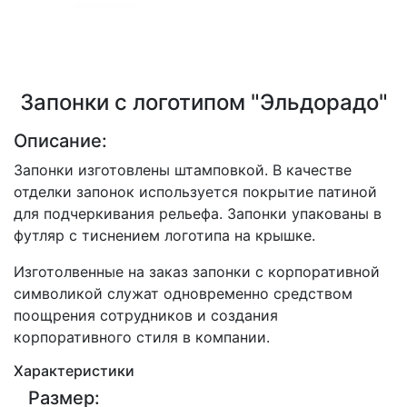
Запонки с логотипом "Эльдорадо"
Описание:
Запонки изготовлены штамповкой. В качестве
отделки запонок используется покрытие патиной
для подчеркивания рельефа. Запонки упакованы в
футляр с тиснением логотипа на крышке.
Изготолвенные на заказ запонки с корпоративной
символикой служат одновременно средством
поощрения сотрудников и создания
корпоративного стиля в компании.
Характеристики
Размер: