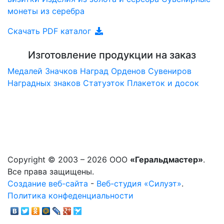
монеты из серебра
Скачать PDF каталог
Изготовление продукции на заказ
Медалей
Значков
Наград
Орденов
Сувениров
Наградныx знаков
Статуэток
Плакеток и досок
Copyright © 2003 – 2026 ООО
«Геральдмастер»
.
Все права защищены.
Создание веб-сайта
-
Веб-студия «Силуэт»
.
Политика конфеденциальности